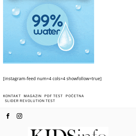
[instagram-feed num=4 cols=4 showfollow=true]
KONTAKT
MAGAZIN
PDF TEST
POČETNA
SLIDER REVOLUTION TEST