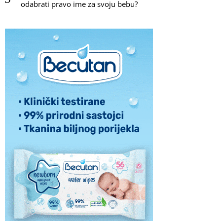
odabrati pravo ime za svoju bebu?