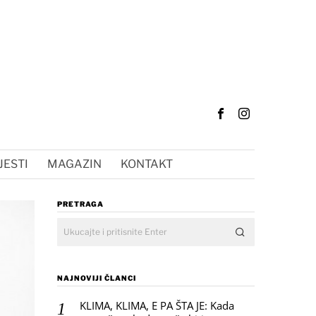
JESTI
MAGAZIN
KONTAKT
PRETRAGA
NAJNOVIJI ČLANCI
KLIMA, KLIMA, E PA ŠTA JE: Kada