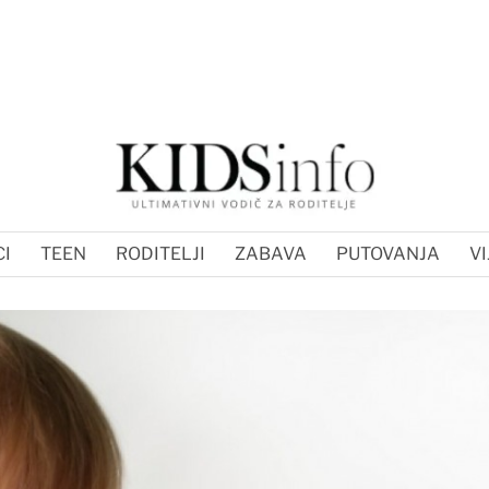
I
TEEN
RODITELJI
ZABAVA
PUTOVANJA
VI