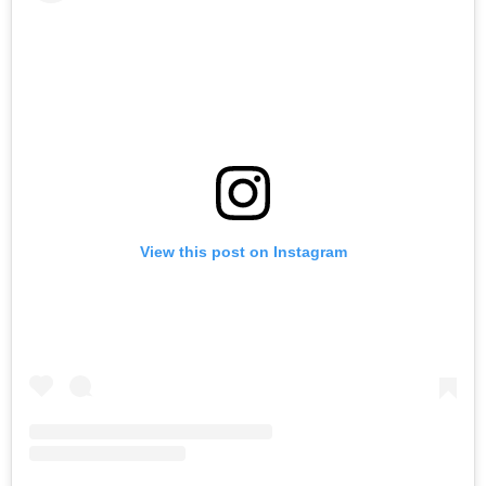
View this post on Instagram