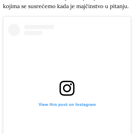
kojima se susrećemo kada je majčinstvo u pitanju.
View this post on Instagram