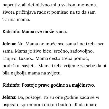
naprotiv, ali definitivno mi u svakom momentu
života pričinjava radost pomisao na to da sam
Tarina mama.
Kidsinfo: Mama sve može sama.
Jelena:
Ne. Mama ne može sve sama i ne treba sve
sama. Mama je živo biće, srećno, zadovoljno,
ranjivo, tužno… Mama često treba pomoć,
podršku, savjet… Mama treba vrijeme za sebe da bi
bila najbolja mama na svijetu.
Kidsinfo: Postoje prave godine za majčinstvo.
Jelena:
Da, postoje. To su one godine kada se vi
osjećate spremnom da to i budete. Kada imate