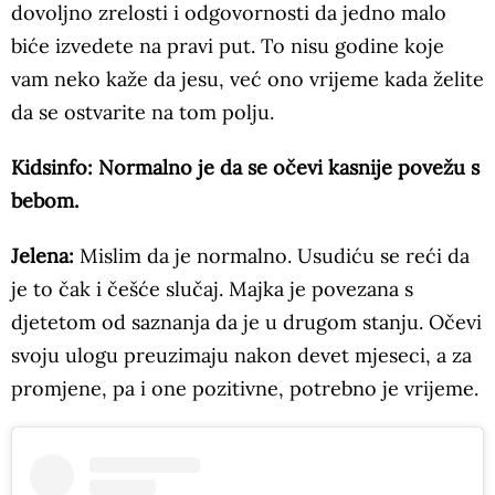
dovoljno zrelosti i odgovornosti da jedno malo
biće izvedete na pravi put. To nisu godine koje
vam neko kaže da jesu, već ono vrijeme kada želite
da se ostvarite na tom polju.
Kidsinfo: Normalno je da se očevi kasnije povežu s
bebom.
Jelena:
Mislim da je normalno. Usudiću se reći da
je to čak i češće slučaj. Majka je povezana s
djetetom od saznanja da je u drugom stanju. Očevi
svoju ulogu preuzimaju nakon devet mjeseci, a za
promjene, pa i one pozitivne, potrebno je vrijeme.