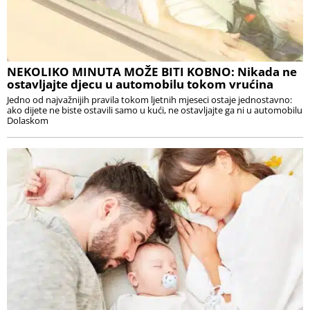
NEKOLIKO MINUTA MOŽE BITI KOBNO: Nikada ne
ostavljajte djecu u automobilu tokom vrućina
Jedno od najvažnijih pravila tokom ljetnih mjeseci ostaje jednostavno:
ako dijete ne biste ostavili samo u kući, ne ostavljajte ga ni u automobilu
Dolaskom