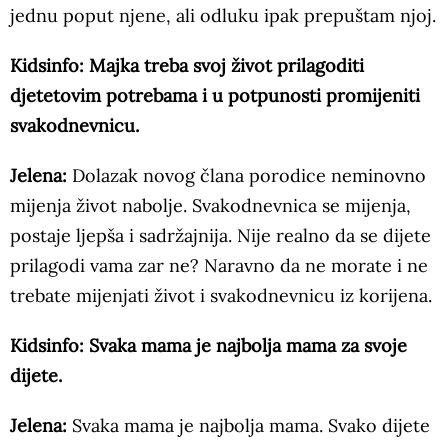
jednu poput njene, ali odluku ipak prepuštam njoj.
Kidsinfo: Majka treba svoj život prilagoditi
djetetovim potrebama i u potpunosti promijeniti
svakodnevnicu.
Jelena:
Dolazak novog člana porodice neminovno
mijenja život nabolje. Svakodnevnica se mijenja,
postaje ljepša i sadržajnija. Nije realno da se dijete
prilagodi vama zar ne? Naravno da ne morate i ne
trebate mijenjati život i svakodnevnicu iz korijena.
Kidsinfo: Svaka mama je najbolja mama za svoje
dijete.
Jelena:
Svaka mama je najbolja mama. Svako dijete