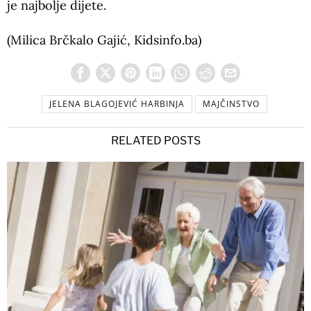
je najbolje dijete.
(Milica Brčkalo Gajić, Kidsinfo.ba)
JELENA BLAGOJEVIĆ HARBINJA
MAJČINSTVO
RELATED POSTS