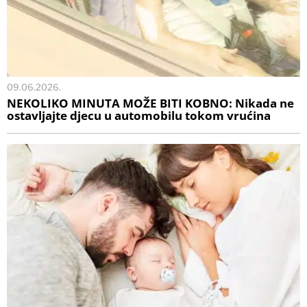
09.06.2026.
NEKOLIKO MINUTA MOŽE BITI KOBNO: Nikada ne
ostavljajte djecu u automobilu tokom vrućina