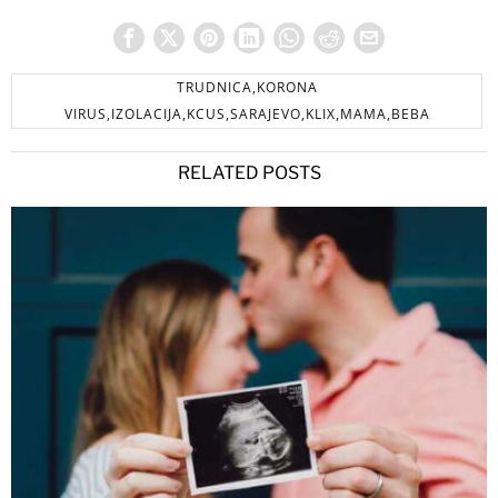
TRUDNICA,KORONA
VIRUS,IZOLACIJA,KCUS,SARAJEVO,KLIX,MAMA,BEBA
RELATED POSTS