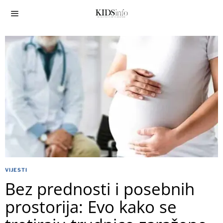
VIJESTI
Bez prednosti i posebnih
prostorija: Evo kako se