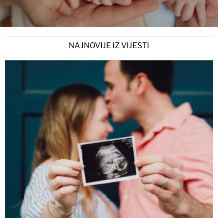
NAJNOVIJE IZ VIJESTI