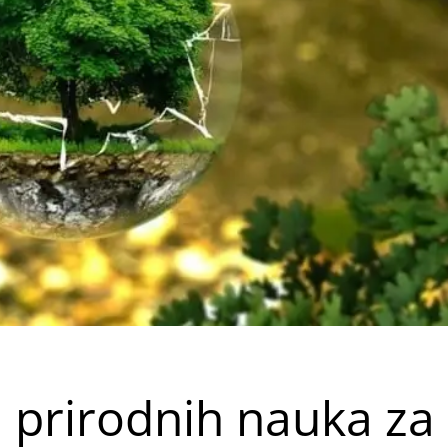
a prirodnih nauka za