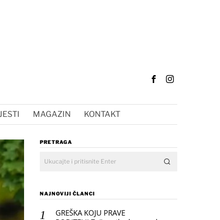
JESTI
MAGAZIN
KONTAKT
PRETRAGA
NAJNOVIJI ČLANCI
GREŠKA KOJU PRAVE