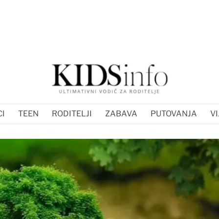
I
TEEN
RODITELJI
ZABAVA
PUTOVANJA
VI