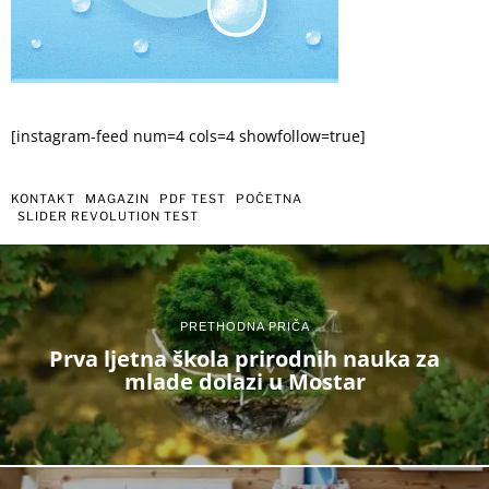
[instagram-feed num=4 cols=4 showfollow=true]
KONTAKT
MAGAZIN
PDF TEST
POČETNA
SLIDER REVOLUTION TEST
PRETHODNA PRIČA
Prva ljetna škola prirodnih nauka za
mlade dolazi u Mostar