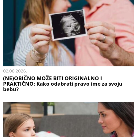
02.08.2026.
(NE)OBIČNO MOŽE BITI ORIGINALNO I
PRAKTIČNO: Kako odabrati pravo ime za svoju
bebu?