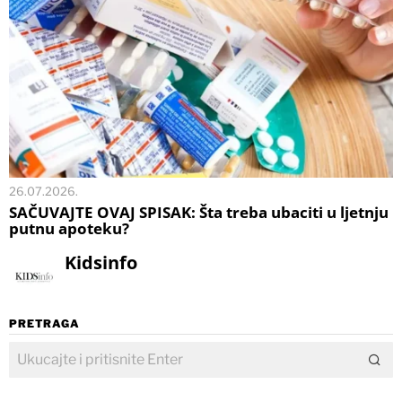
26.07.2026.
SAČUVAJTE OVAJ SPISAK: Šta treba ubaciti u ljetnju
putnu apoteku?
Kidsinfo
PRETRAGA