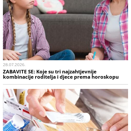
28.07.2026.
ZABAVITE SE: Koje su tri najzahtjevnije
kombinacije roditelja i djece prema horoskopu