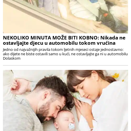
NEKOLIKO MINUTA MOŽE BITI KOBNO: Nikada ne
ostavljajte djecu u automobilu tokom vrućina
Jedno od najvažnijih pravila tokom ljetnih mjeseci ostaje jednostavno:
ako dijete ne biste ostavili samo u kući, ne ostavljajte ga ni u automobilu
Dolaskom