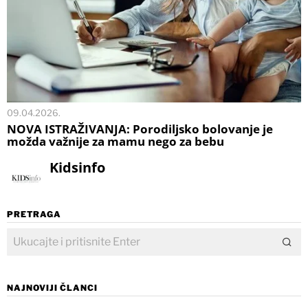
09.04.2026.
NOVA ISTRAŽIVANJA: Porodiljsko bolovanje je
možda važnije za mamu nego za bebu
Kidsinfo
PRETRAGA
NAJNOVIJI ČLANCI