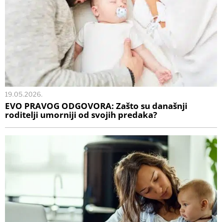
19.05.2026.
EVO PRAVOG ODGOVORA: Zašto su današnji
roditelji umorniji od svojih predaka?