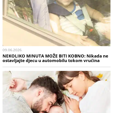
09.06.2026.
NEKOLIKO MINUTA MOŽE BITI KOBNO: Nikada ne
ostavljajte djecu u automobilu tokom vrućina