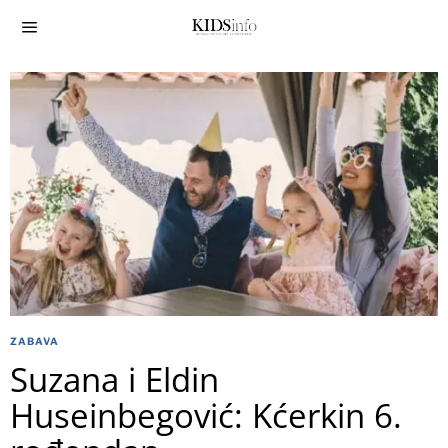
ZABAVA
Suzana i Eldin
Huseinbegović: Kćerkin 6.