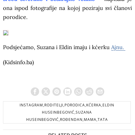
ona ispod fotografije na kojoj poziraju svi članovi
porodice.
Podsjećamo, Suzana i Eldin imaju i kćerku
Ajnu.
(Kidsinfo.ba)
INSTAGRAM,RODITELJI,PORODICA,KĆERKA,ELDIN
HUSEINBEGOVIĆ,SUZANA
HUSEINBEGOVIĆ,ROĐENDAN,MAMA,TATA