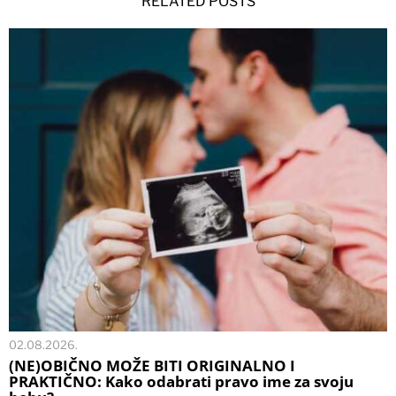
RELATED POSTS
02.08.2026.
(NE)OBIČNO MOŽE BITI ORIGINALNO I
PRAKTIČNO: Kako odabrati pravo ime za svoju