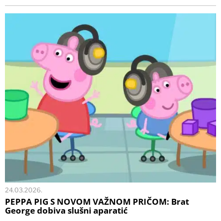
24.03.2026.
PEPPA PIG S NOVOM VAŽNOM PRIČOM: Brat
George dobiva slušni aparatić