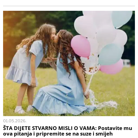
01.05.2026.
ŠTA DIJETE STVARNO MISLI O VAMA: Postavite mu
ova pitanja i pripremite se na suze i smijeh