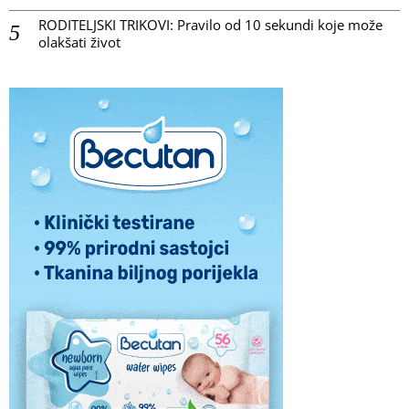
RODITELJSKI TRIKOVI: Pravilo od 10 sekundi koje može
olakšati život