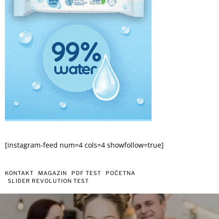
[instagram-feed num=4 cols=4 showfollow=true]
KONTAKT
MAGAZIN
PDF TEST
POČETNA
SLIDER REVOLUTION TEST