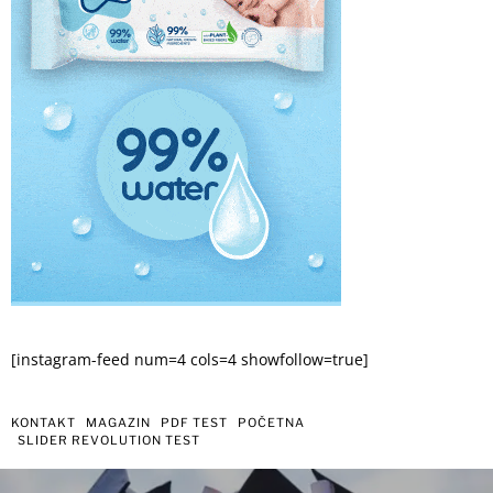
[instagram-feed num=4 cols=4 showfollow=true]
KONTAKT
MAGAZIN
PDF TEST
POČETNA
SLIDER REVOLUTION TEST