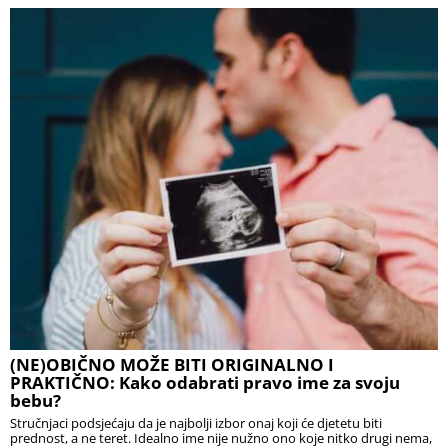
(NE)OBIČNO MOŽE BITI ORIGINALNO I
PRAKTIČNO: Kako odabrati pravo ime za svoju
bebu?
Stručnjaci podsjećaju da je najbolji izbor onaj koji će djetetu biti
prednost, a ne teret. Idealno ime nije nužno ono koje nitko drugi nema,