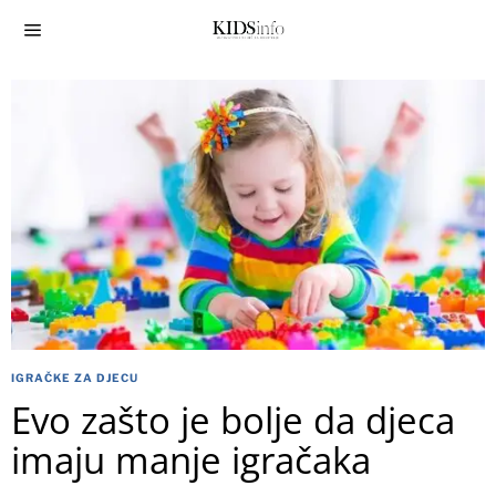
IGRAČKE ZA DJECU
Evo zašto je bolje da djeca
imaju manje igračaka