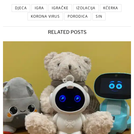
DJECA
IGRA
IGRAČKE
IZOLACIJA
KĆERKA
KORONA VIRUS
PORODICA
SIN
RELATED POSTS