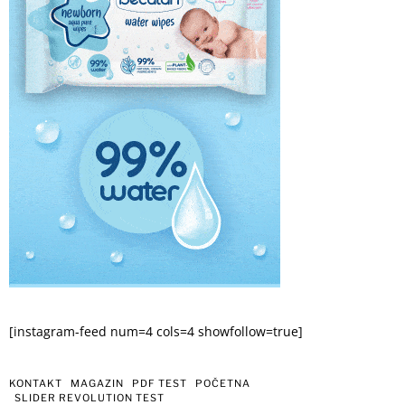
[instagram-feed num=4 cols=4 showfollow=true]
KONTAKT
MAGAZIN
PDF TEST
POČETNA
SLIDER REVOLUTION TEST