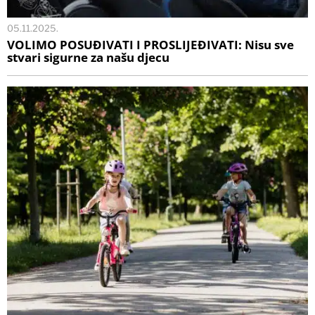
05.11.2025.
VOLIMO POSUĐIVATI I PROSLIJEĐIVATI: Nisu sve
stvari sigurne za našu djecu