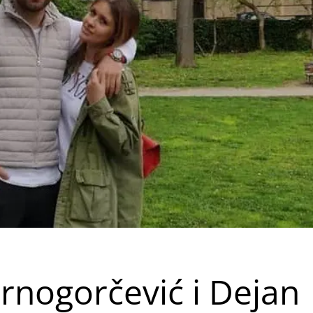
Crnogorčević i Dejan