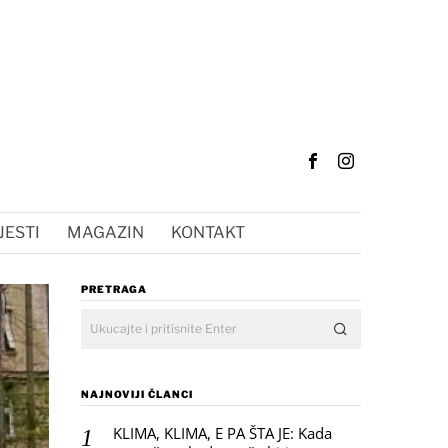
JESTI
MAGAZIN
KONTAKT
PRETRAGA
NAJNOVIJI ČLANCI
KLIMA, KLIMA, E PA ŠTA JE: Kada