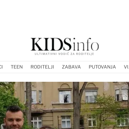
I
TEEN
RODITELJI
ZABAVA
PUTOVANJA
VI