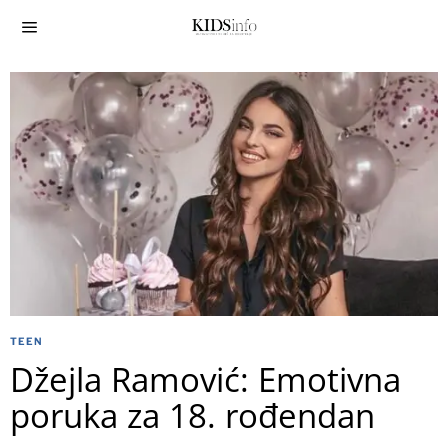
TEEN
Džejla Ramović: Emotivna
poruka za 18. rođendan