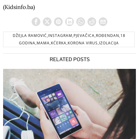
(Kidsinfo.ba)
DŽEJLA RAMOVIĆ,INSTAGRAM,PJEVAČICA,ROĐENDAN,18
GODINA,MAMA,KĆERKA,KORONA VIRUS,IZOLACIJA
RELATED POSTS