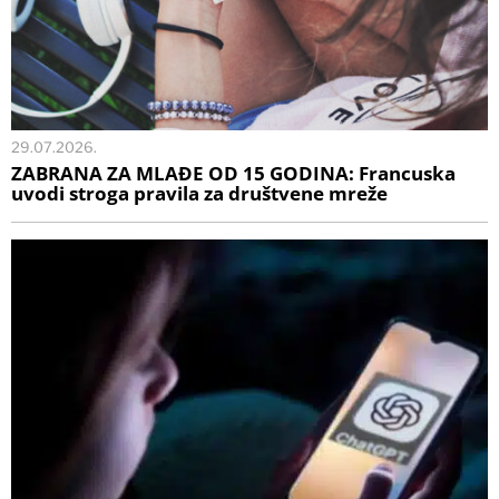
29.07.2026.
ZABRANA ZA MLAĐE OD 15 GODINA: Francuska
uvodi stroga pravila za društvene mreže