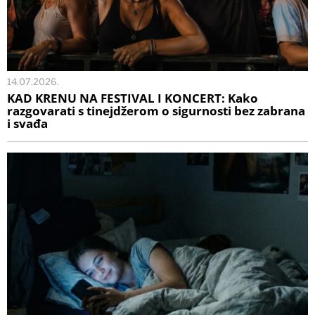
14.07.2026.
KAD KRENU NA FESTIVAL I KONCERT: Kako
razgovarati s tinejdžerom o sigurnosti bez zabrana
i svađa