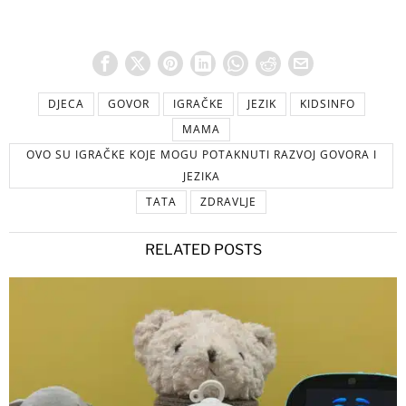
DJECA
GOVOR
IGRAČKE
JEZIK
KIDSINFO
MAMA
OVO SU IGRAČKE KOJE MOGU POTAKNUTI RAZVOJ GOVORA I
JEZIKA
TATA
ZDRAVLJE
RELATED POSTS