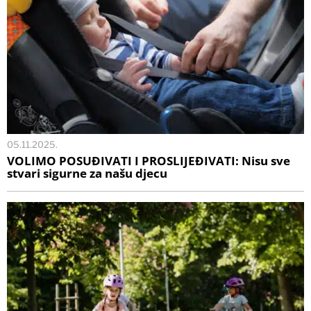
05.11.2025.
VOLIMO POSUĐIVATI I PROSLIJEĐIVATI: Nisu sve
stvari sigurne za našu djecu