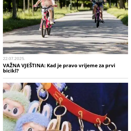
22.07.2025.
VAŽNA VJEŠTINA: Kad je pravo vrijeme za prvi
bicikl?