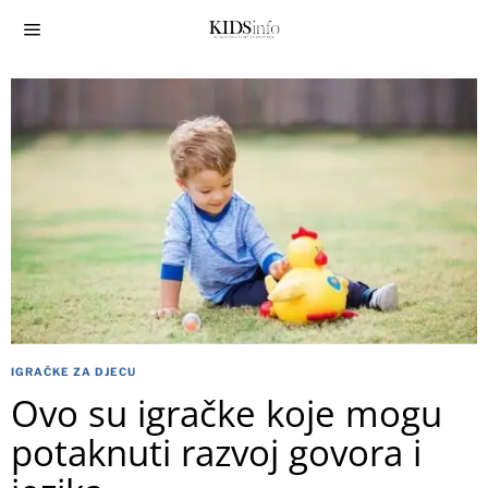
IGRAČKE ZA DJECU
Ovo su igračke koje mogu
potaknuti razvoj govora i