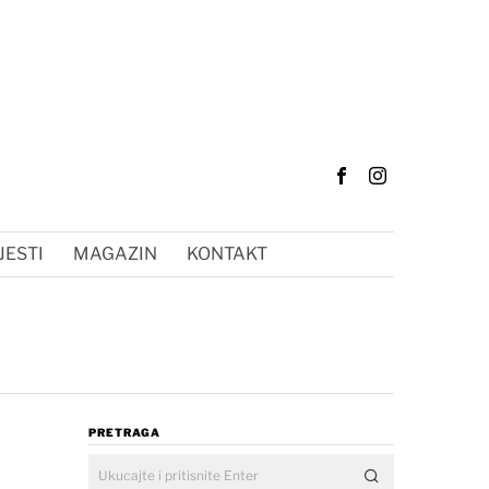
JESTI
MAGAZIN
KONTAKT
PRETRAGA