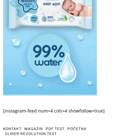
[instagram-feed num=4 cols=4 showfollow=true]
KONTAKT
MAGAZIN
PDF TEST
POČETNA
SLIDER REVOLUTION TEST