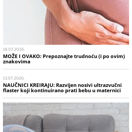
18.07.2026.
MOŽE I OVAKO: Prepoznajte trudnoću (i po ovim)
znakovima
13.07.2026.
NAUČNICI KREIRAJU: Razvijen nosivi ultrazvučni
flaster koji kontinuirano prati bebu u maternici