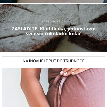
NAREDNA PRIČA
ZASLADITE: Kladdkaka, jednostavni
švedski čokoladni kolač
NAJNOVIJE IZ PUT DO TRUDNOĆE