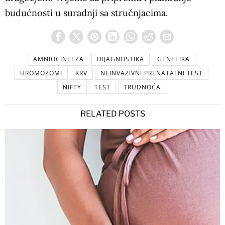
budućnosti u suradnji sa stručnjacima.
AMNIOCINTEZA
DIJAGNOSTIKA
GENETIKA
HROMOZOMI
KRV
NEINVAZIVNI PRENATALNI TEST
NIFTY
TEST
TRUDNOĆA
RELATED POSTS