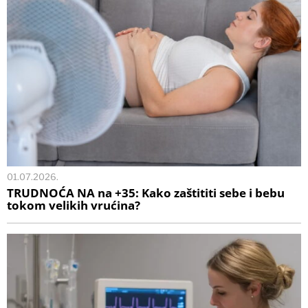
01.07.2026.
TRUDNOĆA NA na +35: Kako zaštititi sebe i bebu
tokom velikih vrućina?