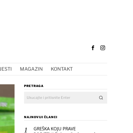
JESTI
MAGAZIN
KONTAKT
PRETRAGA
NAJNOVIJI ČLANCI
GREŠKA KOJU PRAVE