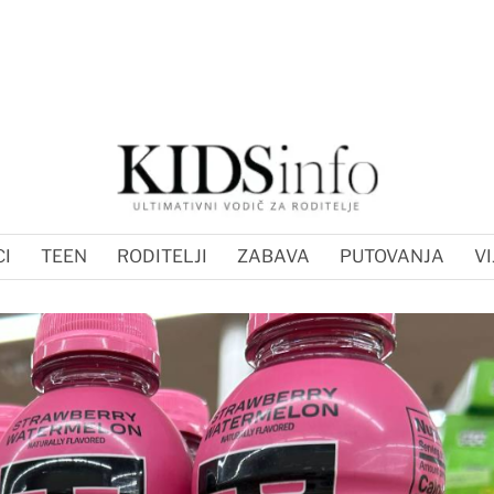
I
TEEN
RODITELJI
ZABAVA
PUTOVANJA
VI