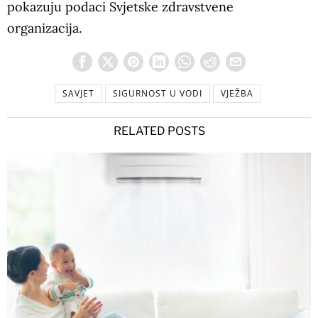
pokazuju podaci Svjetske zdravstvene
organizacija.
SAVJET
SIGURNOST U VODI
VJEŽBA
RELATED POSTS