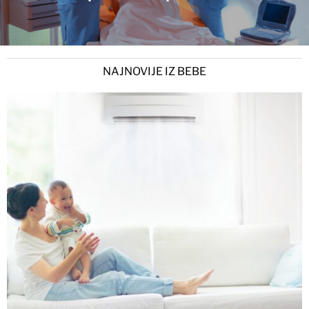
NAJNOVIJE IZ BEBE