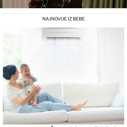
NAJNOVIJE IZ BEBE