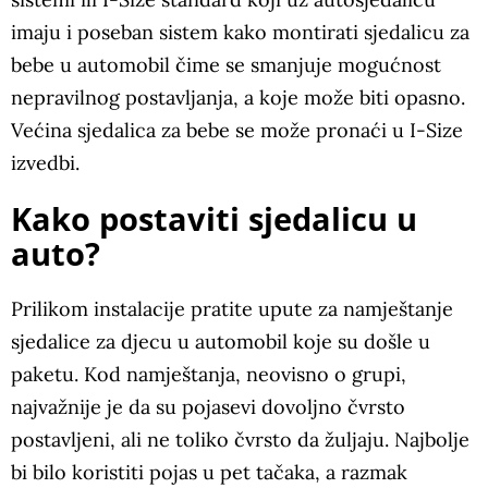
imaju i poseban sistem kako montirati sjedalicu za
bebe u automobil čime se smanjuje mogućnost
nepravilnog postavljanja, a koje može biti opasno.
Većina sjedalica za bebe se može pronaći u I-Size
izvedbi.
Kako postaviti sjedalicu u
auto?
Prilikom instalacije pratite upute za namještanje
sjedalice za djecu u automobil koje su došle u
paketu. Kod namještanja, neovisno o grupi,
najvažnije je da su pojasevi dovoljno čvrsto
postavljeni, ali ne toliko čvrsto da žuljaju. Najbolje
bi bilo koristiti pojas u pet tačaka, a razmak