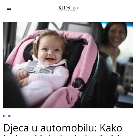
BEBE
Djeca u automobilu: Kako