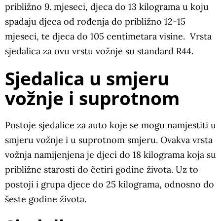
približno 9. mjeseci, djeca do 13 kilograma u koju
spadaju djeca od rođenja do približno 12-15
mjeseci, te djeca do 105 centimetara visine. Vrsta
sjedalica za ovu vrstu vožnje su standard R44.
Sjedalica u smjeru
vožnje i suprotnom
Postoje sjedalice za auto koje se mogu namjestiti u
smjeru vožnje i u suprotnom smjeru. Ovakva vrsta
vožnja namijenjena je djeci do 18 kilograma koja su
približne starosti do četiri godine života. Uz to
postoji i grupa djece do 25 kilograma, odnosno do
šeste godine života.