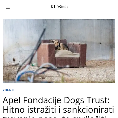
VIJESTI
Apel Fondacije Dogs Trust:
Hitno istražiti i sankcionirati