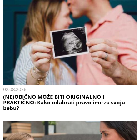
02.08.2026.
(NE)OBIČNO MOŽE BITI ORIGINALNO I
PRAKTIČNO: Kako odabrati pravo ime za svoju
bebu?