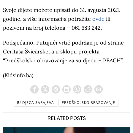
Svoje dijete možete upisati do 31. avgusta 2021.
godine, a više informacija potražite
ovde
ili
pozivom na broj telefona – 061 683 242.
Podsjećamo, Putujući vrtić podržan je od strane
Ceritasa Švicarske, a u sklopu projekta
“Predškolsko obrazovanje za su djecu – PEACH”.
(Kidsinfo.ba)
JU DJECA SARAJEVA
PREDŠKOLSKO BRAZOVANJE
RELATED POSTS