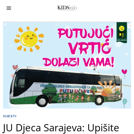
VIJESTI
JU Djeca Sarajeva: Upišite