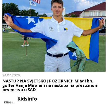
24.07.2026.
NASTUP NA SVJETSKOJ POZORNICI: Mladi bh.
golfer Vanja Miralem na nastupa na prestižnom
prvenstvu u SAD
Kidsinfo