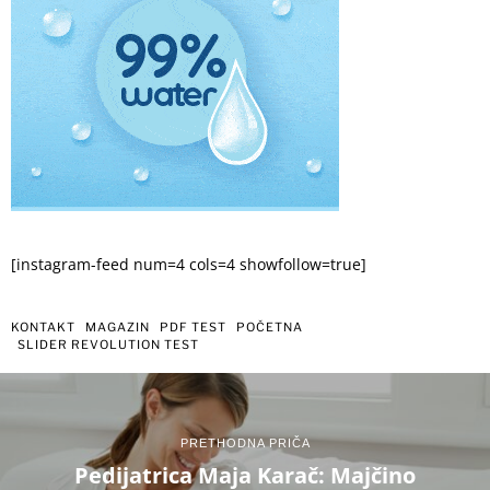
[instagram-feed num=4 cols=4 showfollow=true]
KONTAKT
MAGAZIN
PDF TEST
POČETNA
SLIDER REVOLUTION TEST
PRETHODNA PRIČA
Pedijatrica Maja Karač: Majčino