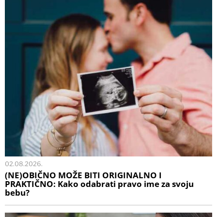
02.08.2026.
(NE)OBIČNO MOŽE BITI ORIGINALNO I
PRAKTIČNO: Kako odabrati pravo ime za svoju
bebu?