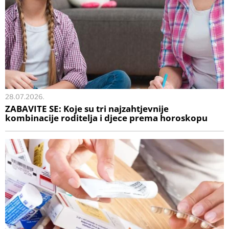
28.07.2026.
ZABAVITE SE: Koje su tri najzahtjevnije
kombinacije roditelja i djece prema horoskopu