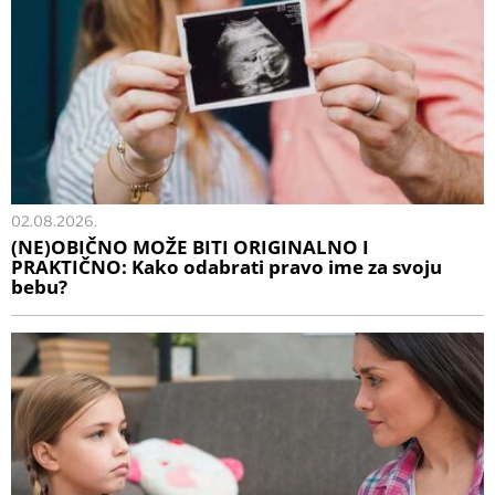
02.08.2026.
(NE)OBIČNO MOŽE BITI ORIGINALNO I
PRAKTIČNO: Kako odabrati pravo ime za svoju
bebu?