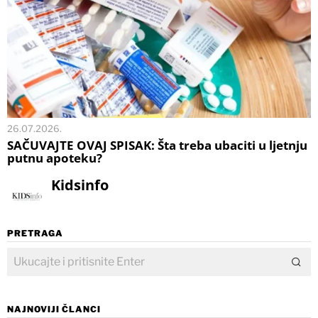
26.07.2026.
SAČUVAJTE OVAJ SPISAK: Šta treba ubaciti u ljetnju
putnu apoteku?
Kidsinfo
PRETRAGA
NAJNOVIJI ČLANCI