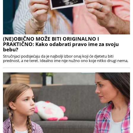
(NE)OBIČNO MOŽE BITI ORIGINALNO I
PRAKTIČNO: Kako odabrati pravo ime za svoju
bebu?
Stručnjaci podsjećaju da je najbolji izbor onaj koji će djetetu biti
prednost, a ne teret. Idealno ime nije nužno ono koje nitko drugi nema,