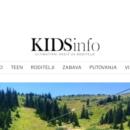
I
TEEN
RODITELJI
ZABAVA
PUTOVANJA
VI