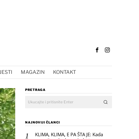
JESTI
MAGAZIN
KONTAKT
PRETRAGA
NAJNOVIJI ČLANCI
KLIMA, KLIMA, E PA ŠTA JE: Kada