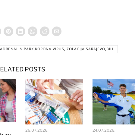
ADRENALIN PARK,KORONA VIRUS,IZOLACIJA,SARAJEVO,BIH
ELATED POSTS
26.07.2026.
24.07.2026.