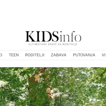
I
TEEN
RODITELJI
ZABAVA
PUTOVANJA
VI