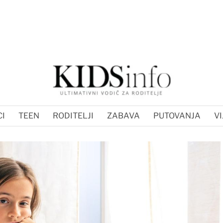
I
TEEN
RODITELJI
ZABAVA
PUTOVANJA
VI