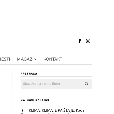
JESTI
MAGAZIN
KONTAKT
PRETRAGA
NAJNOVIJI ČLANCI
KLIMA, KLIMA, E PA ŠTA JE: Kada