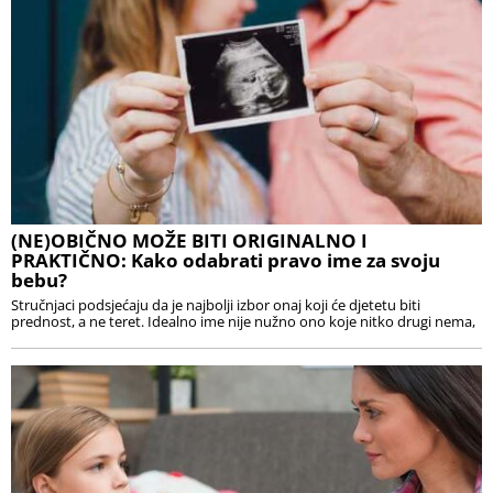
(NE)OBIČNO MOŽE BITI ORIGINALNO I
PRAKTIČNO: Kako odabrati pravo ime za svoju
bebu?
Stručnjaci podsjećaju da je najbolji izbor onaj koji će djetetu biti
prednost, a ne teret. Idealno ime nije nužno ono koje nitko drugi nema,