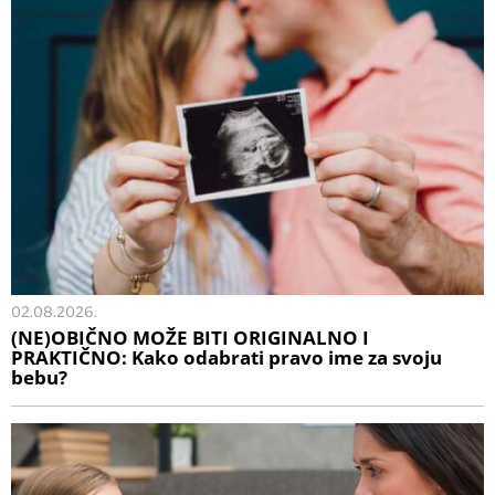
02.08.2026.
(NE)OBIČNO MOŽE BITI ORIGINALNO I
PRAKTIČNO: Kako odabrati pravo ime za svoju
bebu?