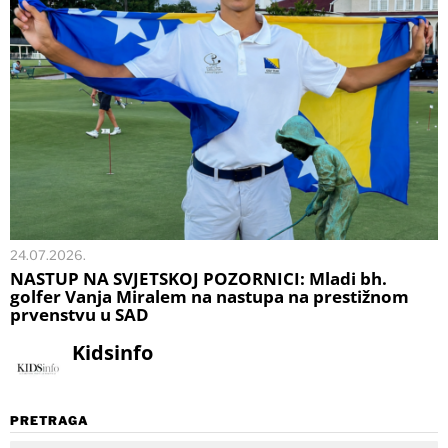
24.07.2026.
NASTUP NA SVJETSKOJ POZORNICI: Mladi bh.
golfer Vanja Miralem na nastupa na prestižnom
prvenstvu u SAD
Kidsinfo
PRETRAGA