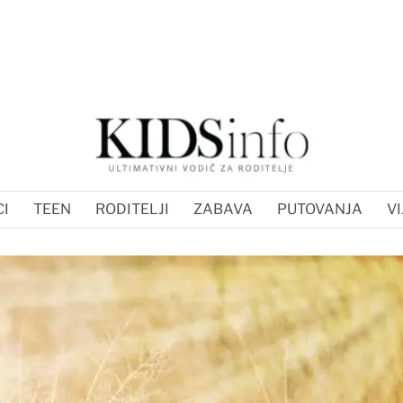
I
TEEN
RODITELJI
ZABAVA
PUTOVANJA
VI