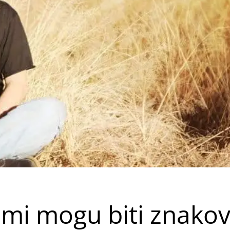
mi mogu biti znakov