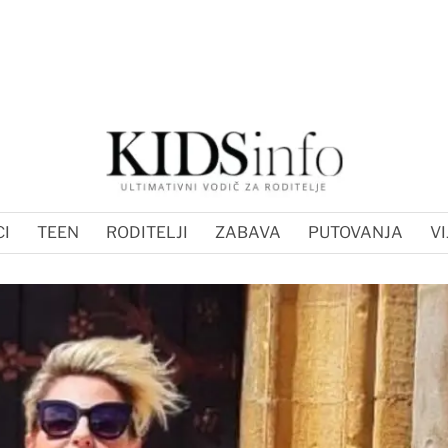
I
TEEN
RODITELJI
ZABAVA
PUTOVANJA
VI