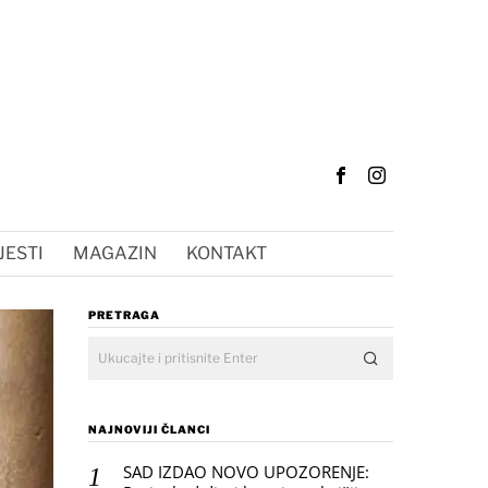
JESTI
MAGAZIN
KONTAKT
PRETRAGA
NAJNOVIJI ČLANCI
SAD IZDAO NOVO UPOZORENJE: