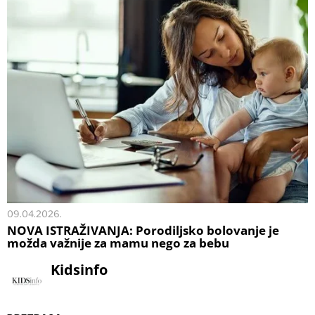
09.04.2026.
NOVA ISTRAŽIVANJA: Porodiljsko bolovanje je
možda važnije za mamu nego za bebu
Kidsinfo