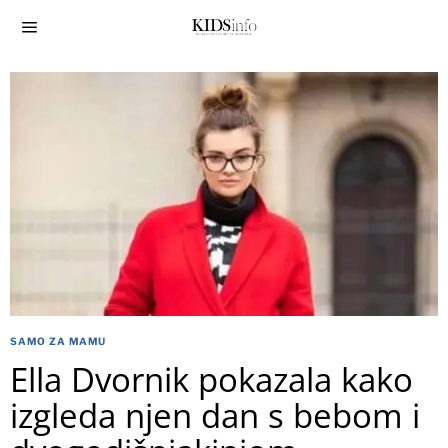
SAMO ZA MAMU
Ella Dvornik pokazala kako
izgleda njen dan s bebom i