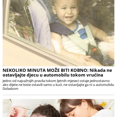
NEKOLIKO MINUTA MOŽE BITI KOBNO: Nikada ne
ostavljajte djecu u automobilu tokom vrućina
Jedno od najvažnijih pravila tokom ljetnih mjeseci ostaje jednostavno:
ako dijete ne biste ostavili samo u kući, ne ostavljajte ga ni u automobilu
Dolaskom