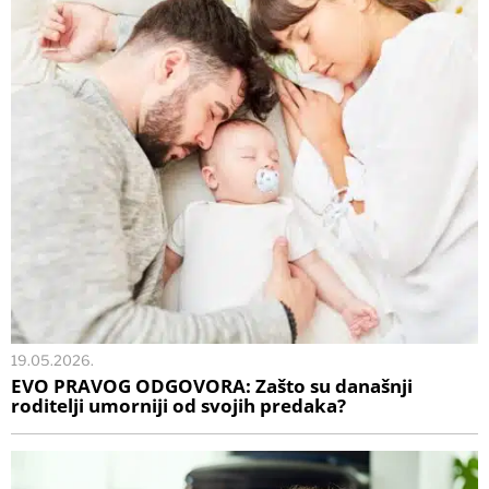
19.05.2026.
EVO PRAVOG ODGOVORA: Zašto su današnji
roditelji umorniji od svojih predaka?