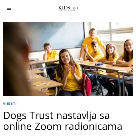
VIJESTI
Dogs Trust nastavlja sa
online Zoom radionicama