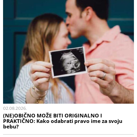
02.08.2026.
(NE)OBIČNO MOŽE BITI ORIGINALNO I
PRAKTIČNO: Kako odabrati pravo ime za svoju
bebu?