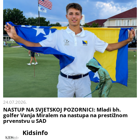
24.07.2026.
NASTUP NA SVJETSKOJ POZORNICI: Mladi bh.
golfer Vanja Miralem na nastupa na prestižnom
prvenstvu u SAD
Kidsinfo