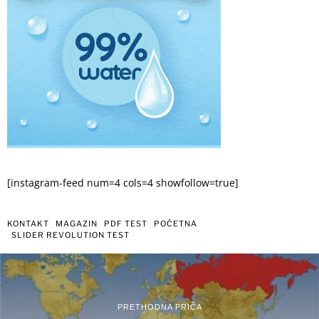
[instagram-feed num=4 cols=4 showfollow=true]
KONTAKT
MAGAZIN
PDF TEST
POČETNA
SLIDER REVOLUTION TEST
PRETHODNA PRIČA