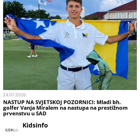
24.07.2026.
NASTUP NA SVJETSKOJ POZORNICI: Mladi bh.
golfer Vanja Miralem na nastupa na prestižnom
prvenstvu u SAD
Kidsinfo