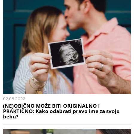
02.08.2026.
(NE)OBIČNO MOŽE BITI ORIGINALNO I
PRAKTIČNO: Kako odabrati pravo ime za svoju
bebu?