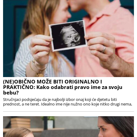
(NE)OBIČNO MOŽE BITI ORIGINALNO I
PRAKTIČNO: Kako odabrati pravo ime za svoju
bebu?
Stručnjaci podsjećaju da je najbolji izbor onaj koji će djetetu biti
prednost, a ne teret. Idealno ime nije nužno ono koje nitko drugi nema,