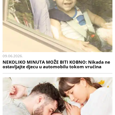
09.06.2026.
NEKOLIKO MINUTA MOŽE BITI KOBNO: Nikada ne
ostavljajte djecu u automobilu tokom vrućina