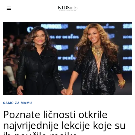
SAMO ZA MAMU
Poznate ličnosti otkrile
najvrijednije lekcije koje su