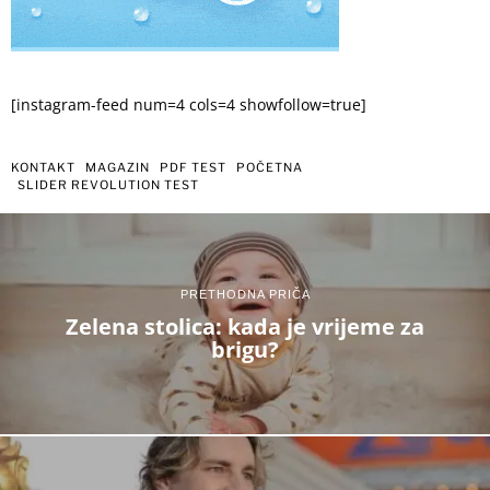
[instagram-feed num=4 cols=4 showfollow=true]
KONTAKT
MAGAZIN
PDF TEST
POČETNA
SLIDER REVOLUTION TEST
PRETHODNA PRIČA
Zelena stolica: kada je vrijeme za
brigu?