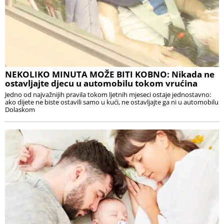
NEKOLIKO MINUTA MOŽE BITI KOBNO: Nikada ne
ostavljajte djecu u automobilu tokom vrućina
Jedno od najvažnijih pravila tokom ljetnih mjeseci ostaje jednostavno:
ako dijete ne biste ostavili samo u kući, ne ostavljajte ga ni u automobilu
Dolaskom