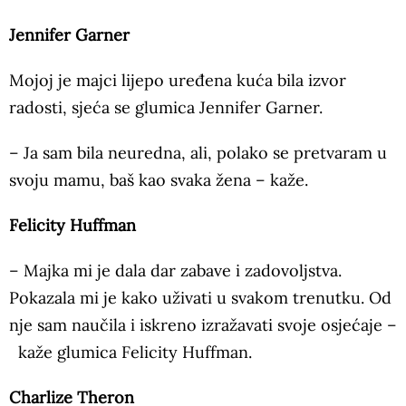
Jennifer Garner
Mojoj je majci lijepo uređena kuća bila izvor
radosti, sjeća se glumica Jennifer Garner.
– Ja sam bila neuredna, ali, polako se pretvaram u
svoju mamu, baš kao svaka žena – kaže.
Felicity Huffman
– Majka mi je dala dar zabave i zadovoljstva.
Pokazala mi je kako uživati u svakom trenutku. Od
nje sam naučila i iskreno izražavati svoje osjećaje –
kaže glumica Felicity Huffman.
Charlize Theron