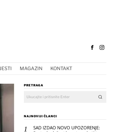
JESTI
MAGAZIN
KONTAKT
PRETRAGA
NAJNOVIJI ČLANCI
SAD IZDAO NOVO UPOZORENJE: