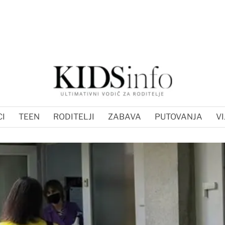
I
TEEN
RODITELJI
ZABAVA
PUTOVANJA
VI