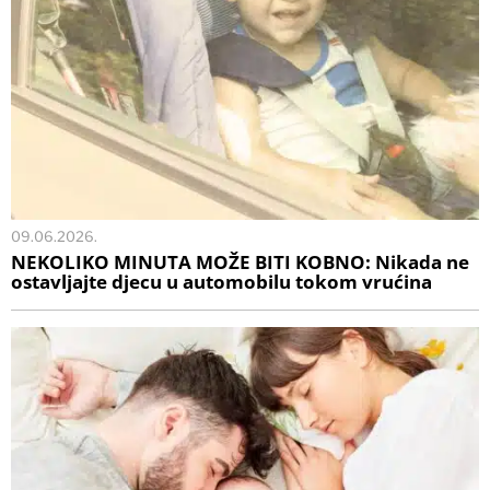
09.06.2026.
NEKOLIKO MINUTA MOŽE BITI KOBNO: Nikada ne
ostavljajte djecu u automobilu tokom vrućina