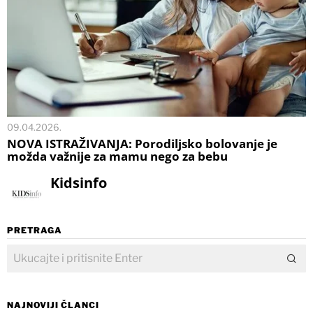
09.04.2026.
NOVA ISTRAŽIVANJA: Porodiljsko bolovanje je
možda važnije za mamu nego za bebu
Kidsinfo
PRETRAGA
NAJNOVIJI ČLANCI