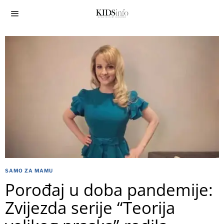
SAMO ZA MAMU
Porođaj u doba pandemije:
Zvijezda serije “Teorija