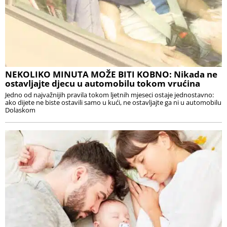
NEKOLIKO MINUTA MOŽE BITI KOBNO: Nikada ne
ostavljajte djecu u automobilu tokom vrućina
Jedno od najvažnijih pravila tokom ljetnih mjeseci ostaje jednostavno:
ako dijete ne biste ostavili samo u kući, ne ostavljajte ga ni u automobilu
Dolaskom