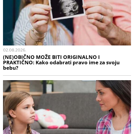
02.08.2026.
(NE)OBIČNO MOŽE BITI ORIGINALNO I
PRAKTIČNO: Kako odabrati pravo ime za svoju
bebu?