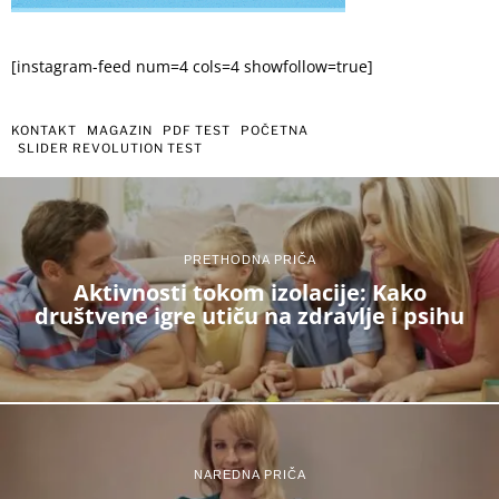
[instagram-feed num=4 cols=4 showfollow=true]
KONTAKT
MAGAZIN
PDF TEST
POČETNA
SLIDER REVOLUTION TEST
PRETHODNA PRIČA
Aktivnosti tokom izolacije: Kako
društvene igre utiču na zdravlje i psihu
NAREDNA PRIČA