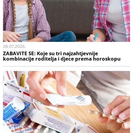
28.07.2026.
ZABAVITE SE: Koje su tri najzahtjevnije
kombinacije roditelja i djece prema horoskopu