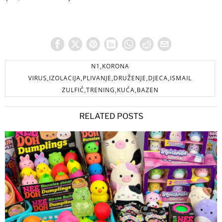
N1,KORONA
VIRUS,IZOLACIJA,PLIVANJE,DRUŽENJE,DJECA,ISMAIL
ZULFIĆ,TRENING,KUĆA,BAZEN
RELATED POSTS