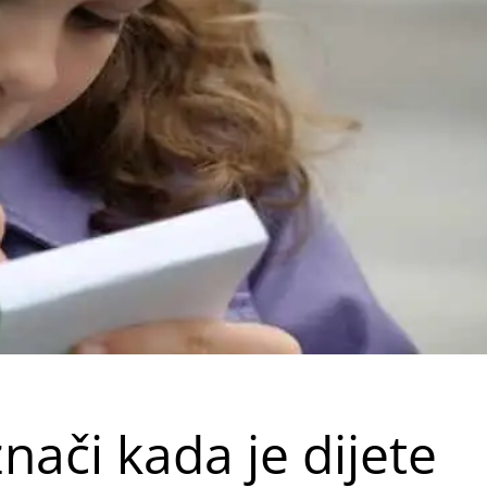
nači kada je dijete