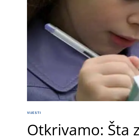
VIJESTI
Otkrivamo: Šta z