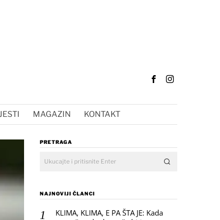
JESTI
MAGAZIN
KONTAKT
PRETRAGA
NAJNOVIJI ČLANCI
KLIMA, KLIMA, E PA ŠTA JE: Kada