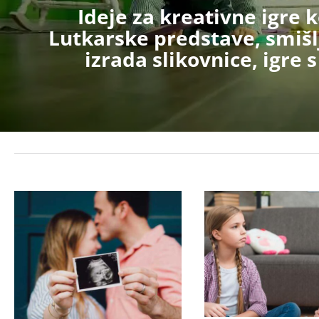
Ideje za kreativne igre 
Lutkarske predstave, smišl
izrada slikovnice, igre 