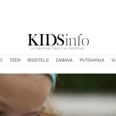
I
TEEN
RODITELJI
ZABAVA
PUTOVANJA
VI