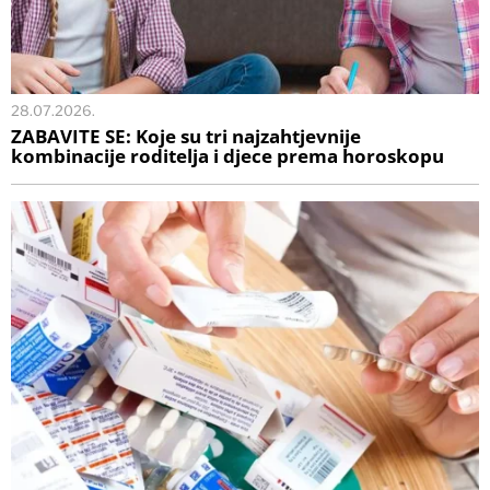
28.07.2026.
ZABAVITE SE: Koje su tri najzahtjevnije
kombinacije roditelja i djece prema horoskopu