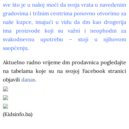
sve što je u našoj moći da svoja vrata u navedenim
gradovima i tržnim centrima ponovno otvorimo za
naše kupce, imajući u vidu da dm kao drogerija
ima proizvode koji su važni i neophodni za
svakodnevnu upotrebu – stoji u njihovom
saopćenju.
Aktuelno radno vrijeme dm prodavnica pogledajte
na tabelama koje su na svojoj Facebook stranici
objavili
danas.
(Kidsinfo.ba)