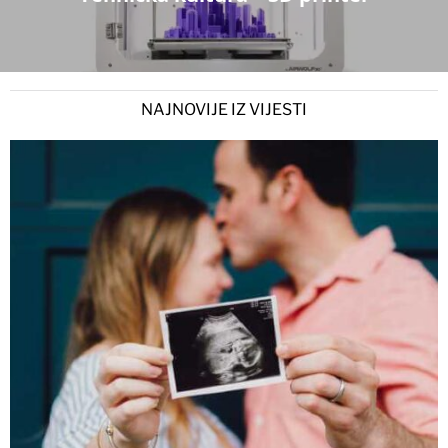
NAJNOVIJE IZ VIJESTI