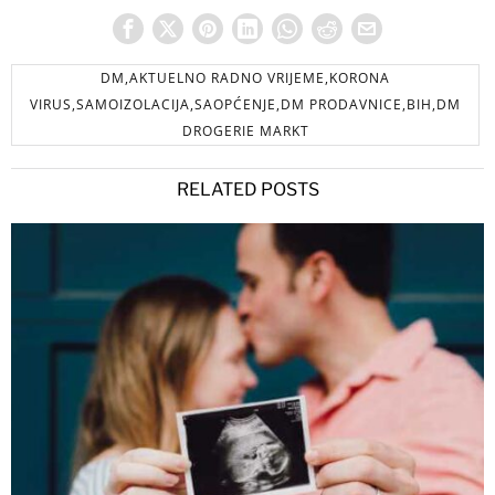
DM,AKTUELNO RADNO VRIJEME,KORONA
VIRUS,SAMOIZOLACIJA,SAOPĆENJE,DM PRODAVNICE,BIH,DM
DROGERIE MARKT
RELATED POSTS