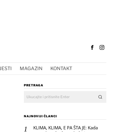
JESTI
MAGAZIN
KONTAKT
PRETRAGA
NAJNOVIJI ČLANCI
KLIMA, KLIMA, E PA ŠTA JE: Kada