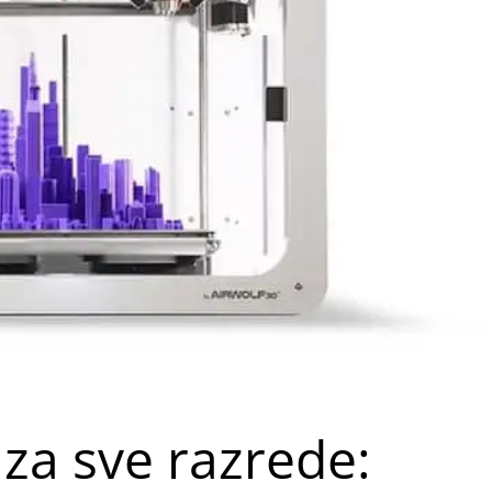
za sve razrede: