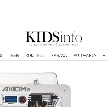
I
TEEN
RODITELJI
ZABAVA
PUTOVANJA
VI