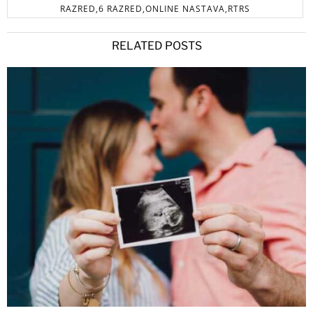
RAZRED,6 RAZRED,ONLINE NASTAVA,RTRS
RELATED POSTS