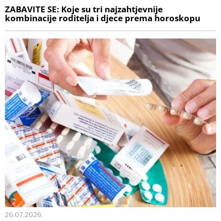
ZABAVITE SE: Koje su tri najzahtjevnije
kombinacije roditelja i djece prema horoskopu
26.07.2026.