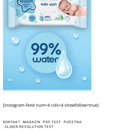
[instagram-feed num=4 cols=4 showfollow=true]
KONTAKT
MAGAZIN
PDF TEST
POČETNA
SLIDER REVOLUTION TEST