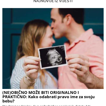
NAJNOVIJE IZ VIJESTI
(NE)OBIČNO MOŽE BITI ORIGINALNO I
PRAKTIČNO: Kako odabrati pravo ime za svoju
bebu?