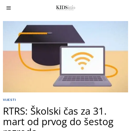
VIJESTI
RTRS: Školski čas za 31.
mart od prvog do šestog