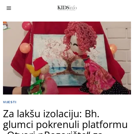
VIJESTI
Za lakšu izolaciju: Bh.
glumci pokrenuli platformu