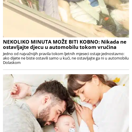
NEKOLIKO MINUTA MOŽE BITI KOBNO: Nikada ne
ostavljajte djecu u automobilu tokom vrućina
Jedno od najvažnijih pravila tokom ljetnih mjeseci ostaje jednostavno:
ako dijete ne biste ostavili samo u kući, ne ostavljajte ga ni u automobilu
Dolaskom