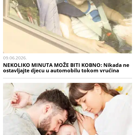
09.06.2026.
NEKOLIKO MINUTA MOŽE BITI KOBNO: Nikada ne
ostavljajte djecu u automobilu tokom vrućina