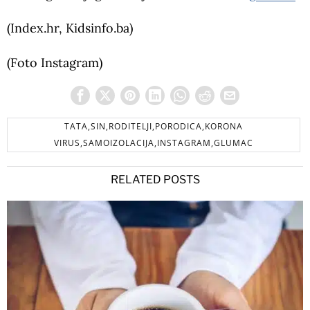
(Index.hr, Kidsinfo.ba)
(Foto Instagram)
TATA,SIN,RODITELJI,PORODICA,KORONA
VIRUS,SAMOIZOLACIJA,INSTAGRAM,GLUMAC
RELATED POSTS