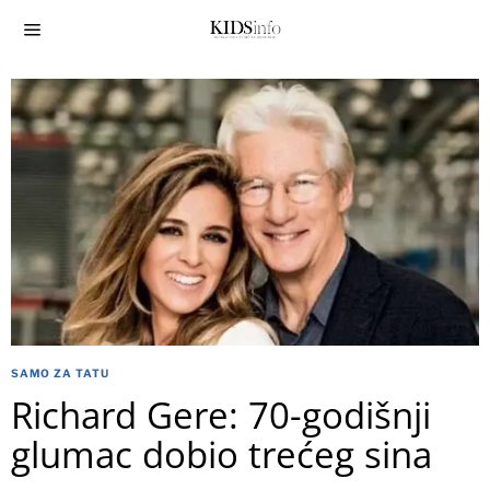
SAMO ZA TATU
Richard Gere: 70-godišnji
glumac dobio trećeg sina