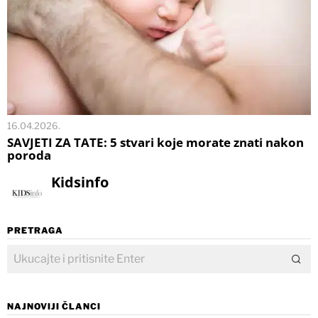
16.04.2026.
SAVJETI ZA TATE: 5 stvari koje morate znati nakon
poroda
Kidsinfo
PRETRAGA
NAJNOVIJI ČLANCI