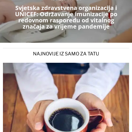
Svjetska zdravstvena organizacija i
UNICEF: Održavanje imunizacije po
redovnom rasporedu od vitalnog
značaja za vrijeme pandemije
NAJNOVIJE IZ SAMO ZA TATU