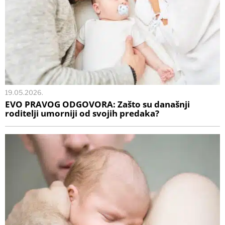
19.05.2026.
EVO PRAVOG ODGOVORA: Zašto su današnji
roditelji umorniji od svojih predaka?