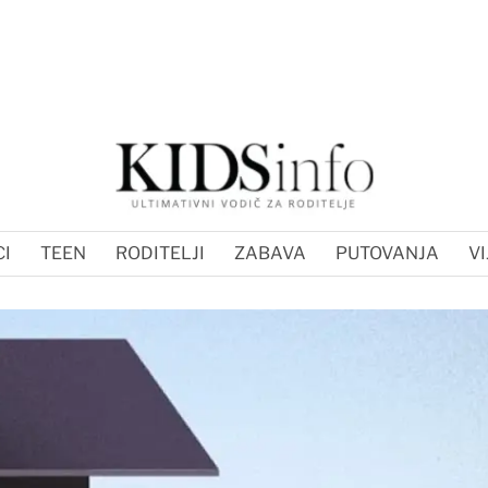
I
TEEN
RODITELJI
ZABAVA
PUTOVANJA
VI