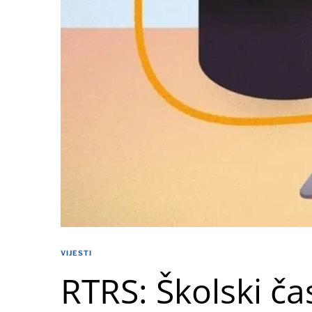
VIJESTI
RTRS: Školski ča