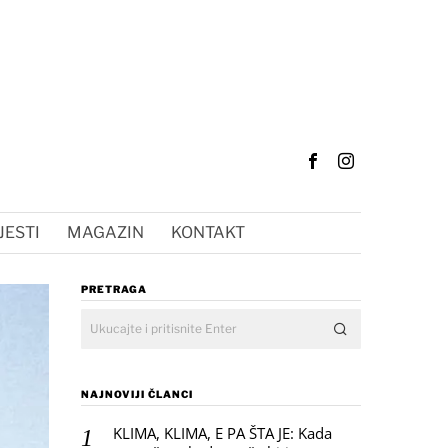
JESTI
MAGAZIN
KONTAKT
PRETRAGA
NAJNOVIJI ČLANCI
KLIMA, KLIMA, E PA ŠTA JE: Kada