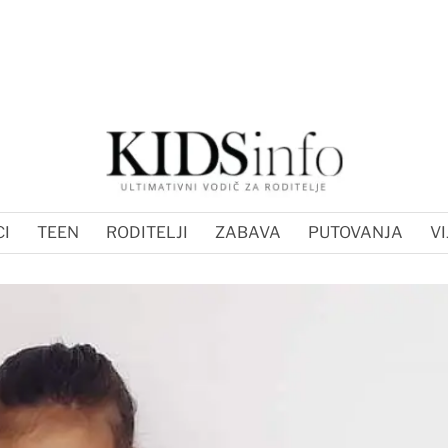
I
TEEN
RODITELJI
ZABAVA
PUTOVANJA
VI