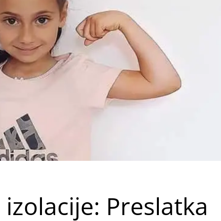
izolacije: Preslatka