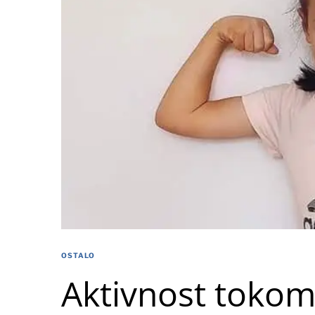
OSTALO
Aktivnost tokom 