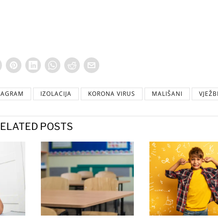
TAGRAM
IZOLACIJA
KORONA VIRUS
MALIŠANI
VJEŽB
ELATED POSTS