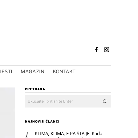
JESTI
MAGAZIN
KONTAKT
PRETRAGA
NAJNOVIJI ČLANCI
KLIMA, KLIMA, E PA ŠTA JE: Kada