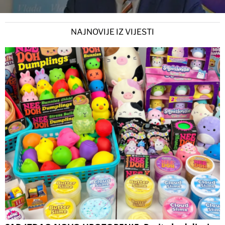
NAJNOVIJE IZ VIJESTI