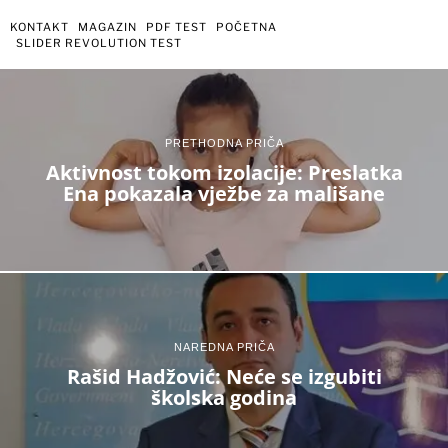
KONTAKT
MAGAZIN
PDF TEST
POČETNA
SLIDER REVOLUTION TEST
PRETHODNA PRIČA
Aktivnost tokom izolacije: Preslatka
Ena pokazala vježbe za mališane
NAREDNA PRIČA
Rašid Hadžović: Neće se izgubiti
školska godina