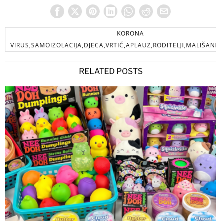
KORONA
VIRUS,SAMOIZOLACIJA,DJECA,VRTIĆ,APLAUZ,RODITELJI,MALIŠANI,
RELATED POSTS