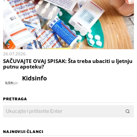
26.07.2026.
SAČUVAJTE OVAJ SPISAK: Šta treba ubaciti u ljetnju
putnu apoteku?
Kidsinfo
PRETRAGA
NAJNOVIJI ČLANCI