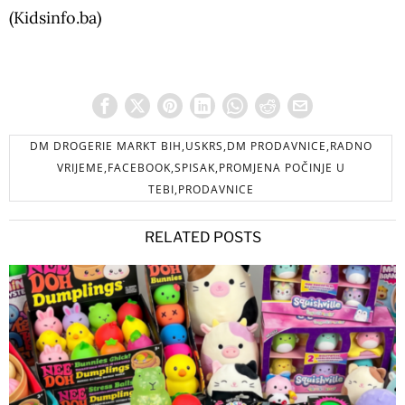
(Kidsinfo.ba)
DM DROGERIE MARKT BIH,USKRS,DM PRODAVNICE,RADNO
VRIJEME,FACEBOOK,SPISAK,PROMJENA POČINJE U
TEBI,PRODAVNICE
RELATED POSTS