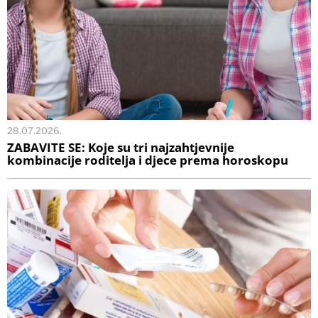
28.07.2026.
ZABAVITE SE: Koje su tri najzahtjevnije
kombinacije roditelja i djece prema horoskopu