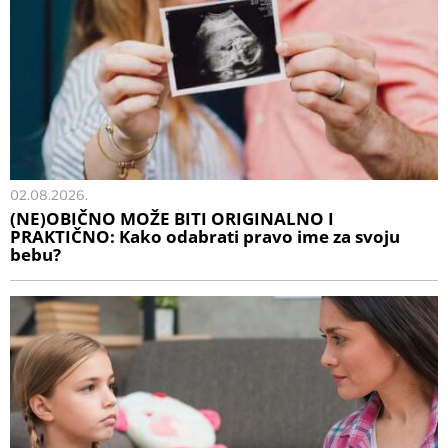
02.08.2026.
(NE)OBIČNO MOŽE BITI ORIGINALNO I
PRAKTIČNO: Kako odabrati pravo ime za svoju
bebu?