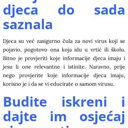
djeca do sada
saznala
Djeca su već zasigurno čula za novi virus koji se
pojavio, pogotovo ona koja idu u vrtić ili školu.
Bitno je provjeriti koje informacije djeca imaju i
jesu li one relevantne i istinite. Naravno, prije
nego provjerite koje informacije djeca imaju,
korisno je i da se vi educirate o samom virusu.
Budite iskreni i
dajte im osjećaj