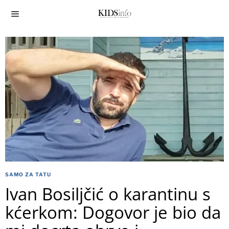
SAMO ZA TATU
Ivan Bosiljčić o karantinu s
kćerkom: Dogovor je bio da