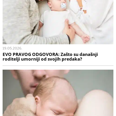
19.05.2026.
EVO PRAVOG ODGOVORA: Zašto su današnji
roditelji umorniji od svojih predaka?