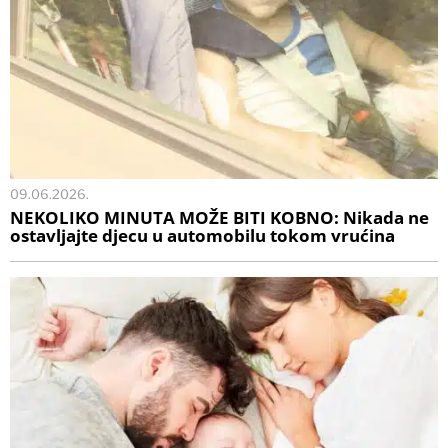
09.06.2026.
NEKOLIKO MINUTA MOŽE BITI KOBNO: Nikada ne
ostavljajte djecu u automobilu tokom vrućina