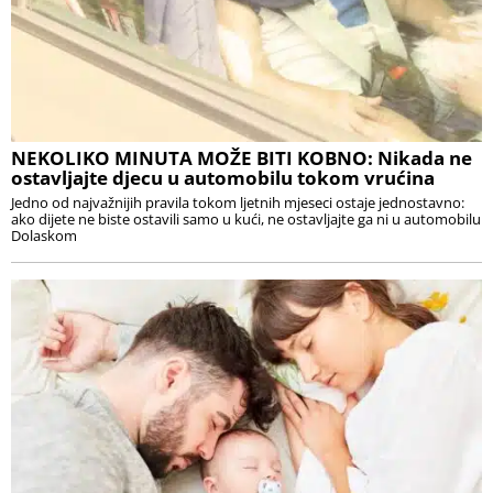
NEKOLIKO MINUTA MOŽE BITI KOBNO: Nikada ne
ostavljajte djecu u automobilu tokom vrućina
Jedno od najvažnijih pravila tokom ljetnih mjeseci ostaje jednostavno:
ako dijete ne biste ostavili samo u kući, ne ostavljajte ga ni u automobilu
Dolaskom