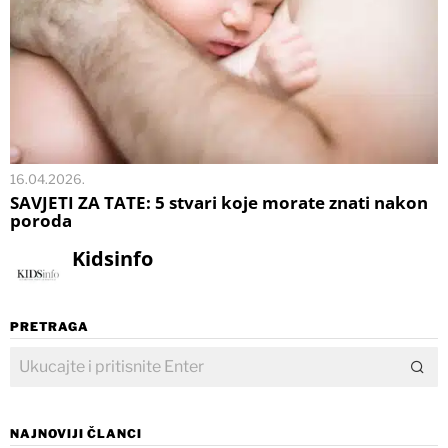
16.04.2026.
SAVJETI ZA TATE: 5 stvari koje morate znati nakon
poroda
Kidsinfo
PRETRAGA
NAJNOVIJI ČLANCI