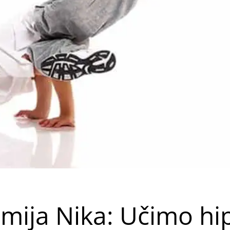
mija Nika: Učimo hi