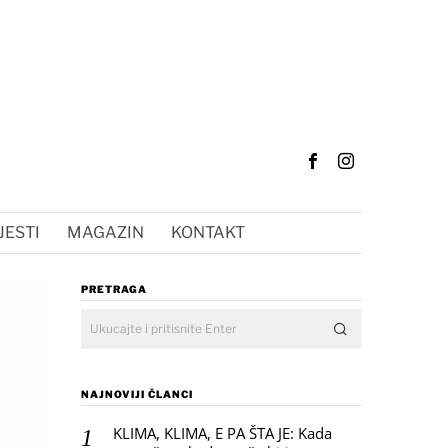
JESTI
MAGAZIN
KONTAKT
PRETRAGA
NAJNOVIJI ČLANCI
KLIMA, KLIMA, E PA ŠTA JE: Kada