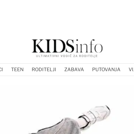
I
TEEN
RODITELJI
ZABAVA
PUTOVANJA
VI