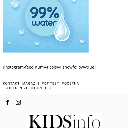
[instagram-feed num=4 cols=4 showfollow=true]
KONTAKT
MAGAZIN
PDF TEST
POČETNA
SLIDER REVOLUTION TEST