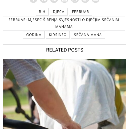
BIH
DJECA
FEBRUAR
FEBRUAR: MJESEC ŠIRENJA SVJESNOSTI O DJEČJIM SRČANIM
MANAMA
GODINA
KIDSINFO
SRČANA MANA
RELATED POSTS