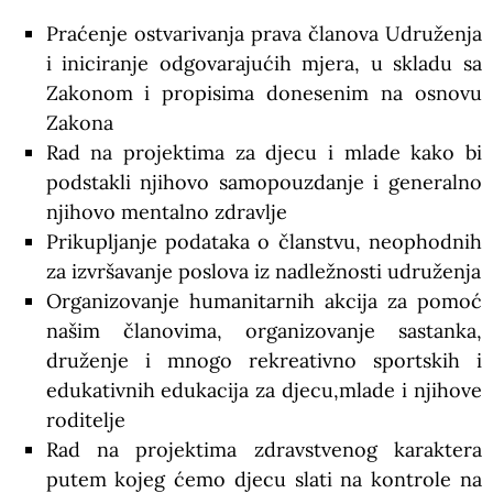
Praćenje ostvarivanja prava članova Udruženja
i iniciranje odgovarajućih mjera, u skladu sa
Zakonom i propisima donesenim na osnovu
Zakona
Rad na projektima za djecu i mlade kako bi
podstakli njihovo samopouzdanje i generalno
njihovo mentalno zdravlje
Prikupljanje podataka o članstvu, neophodnih
za izvršavanje poslova iz nadležnosti udruženja
Organizovanje humanitarnih akcija za pomoć
našim članovima, organizovanje sastanka,
druženje i mnogo rekreativno sportskih i
edukativnih edukacija za djecu,mlade i njihove
roditelje
Rad na projektima zdravstvenog karaktera
putem kojeg ćemo djecu slati na kontrole na