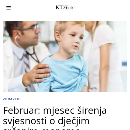
ZDRAVLJE
Februar: mjesec širenja
svjesnosti o dječjim