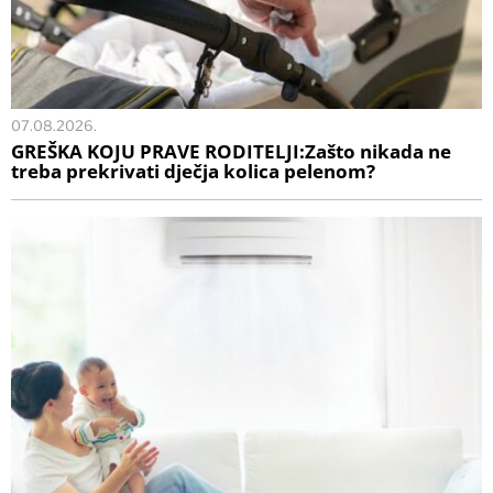
07.08.2026.
GREŠKA KOJU PRAVE RODITELJI:Zašto nikada ne
treba prekrivati dječja kolica pelenom?